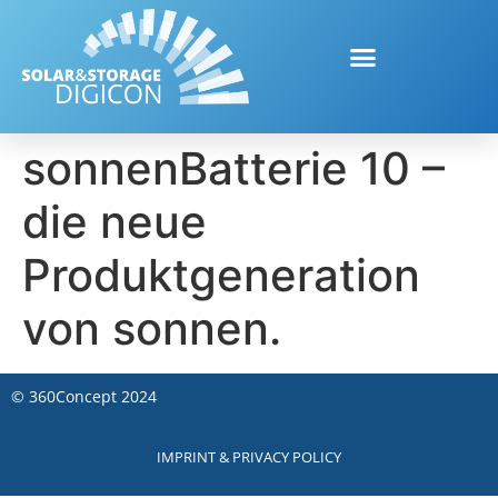
sonnenBatterie 10 –
die neue
Produktgeneration
von sonnen.
©
360Concept
2024
IMPRINT & PRIVACY POLICY