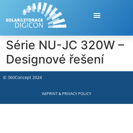
Série NU-JC 320W –
Designové řešení
©
360Concept
2024
IMPRINT & PRIVACY POLICY