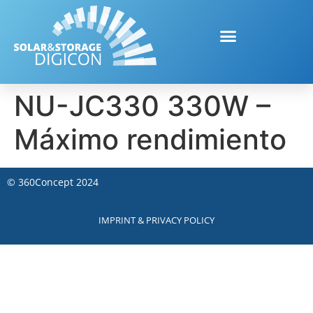
NU-JC330 330W –
Máximo rendimiento
©
360Concept
2024
IMPRINT & PRIVACY POLICY